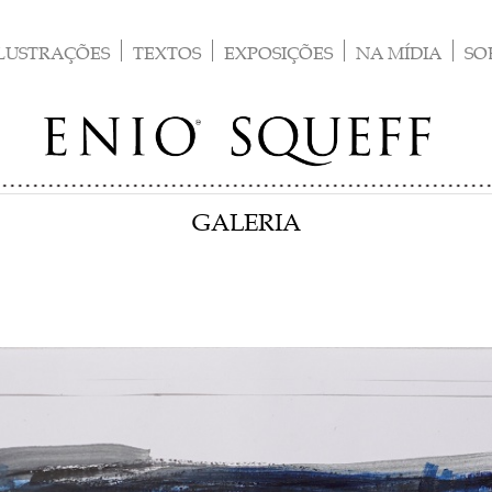
LUSTRAÇÕES
TEXTOS
EXPOSIÇÕES
NA MÍDIA
SO
GALERIA