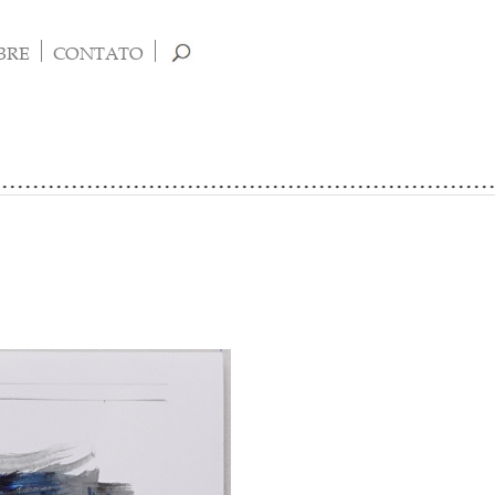
BRE
CONTATO