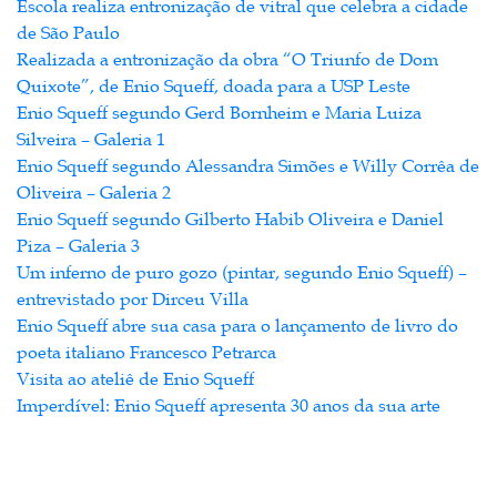
Escola realiza entronização de vitral que celebra a cidade
de São Paulo
Realizada a entronização da obra “O Triunfo de Dom
Quixote”, de Enio Squeff, doada para a USP Leste
Enio Squeff segundo Gerd Bornheim e Maria Luiza
Silveira – Galeria 1
Enio Squeff segundo Alessandra Simões e Willy Corrêa de
Oliveira – Galeria 2
Enio Squeff segundo Gilberto Habib Oliveira e Daniel
Piza – Galeria 3
Um inferno de puro gozo (pintar, segundo Enio Squeff) –
entrevistado por Dirceu Villa
Enio Squeff abre sua casa para o lançamento de livro do
poeta italiano Francesco Petrarca
Visita ao ateliê de Enio Squeff
Imperdível: Enio Squeff apresenta 30 anos da sua arte