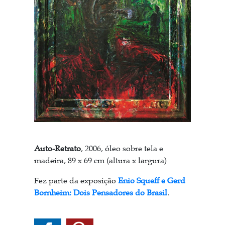
Auto-Retrato
, 2006, óleo sobre tela e
madeira, 89 x 69 cm (altura x largura)
Fez parte da exposição
Enio Squeff e Gerd
Bornheim: Dois Pensadores do Brasil
.