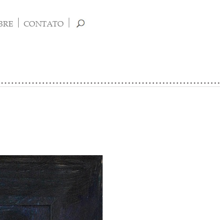
BRE
CONTATO