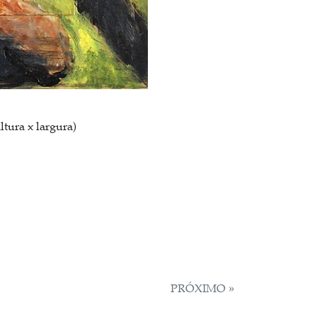
ltura x largura)
PRÓXIMO »