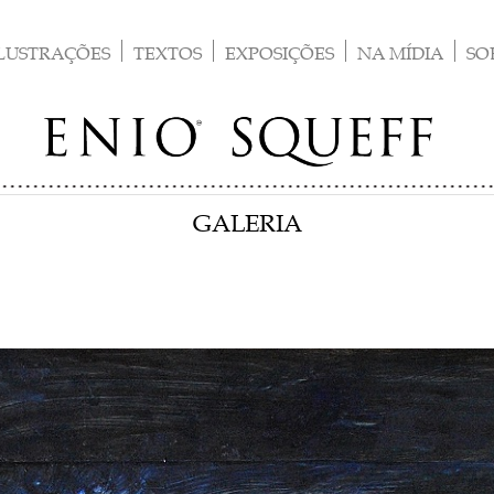
LUSTRAÇÕES
TEXTOS
EXPOSIÇÕES
NA MÍDIA
SO
GALERIA