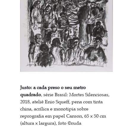
Justo: a cada preso o seu metro
quadrado
, série Brasil: Mortes Silenciosas,
2018, ateliê Enio Squeff, pena com tinta
china, acrílica e monotipia sobre
reprografia em papel Canson, 65 x 50 cm
(altura x largura), foto ©ruda