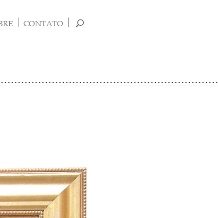
BRE
CONTATO