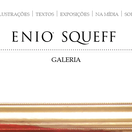
LUSTRAÇÕES
TEXTOS
EXPOSIÇÕES
NA MÍDIA
SO
GALERIA