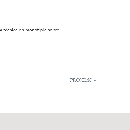
a técnica da monotipia sobre
PRÓXIMO »