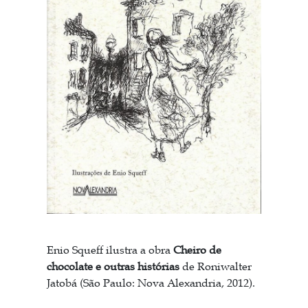
Enio Squeff ilustra a obra
Cheiro de
chocolate e outras histórias
de Roniwalter
Jatobá (São Paulo: Nova Alexandria, 2012).