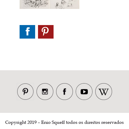
Copyright 2019 – Enio Squeff todos os direitos reservados