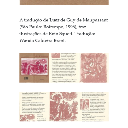
A tradução de
Luar
de Guy de Maupassant
(São Paulo: Boitempo, 1995), traz
ilustrações de Enio Squeff. Tradução:
Wanda Caldeira Brant.