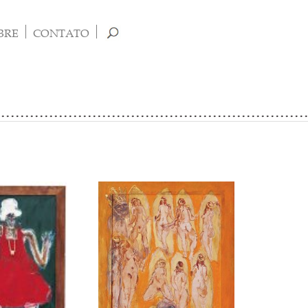
BRE
CONTATO