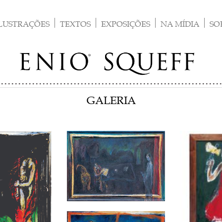
LUSTRAÇÕES
TEXTOS
EXPOSIÇÕES
NA MÍDIA
SO
GALERIA